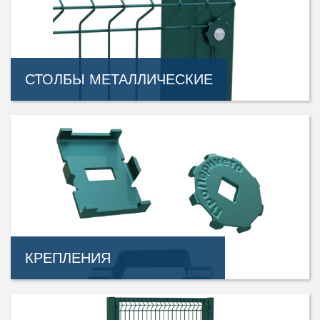
СТОЛБЫ МЕТАЛЛИЧЕСКИЕ
КРЕПЛЕНИЯ