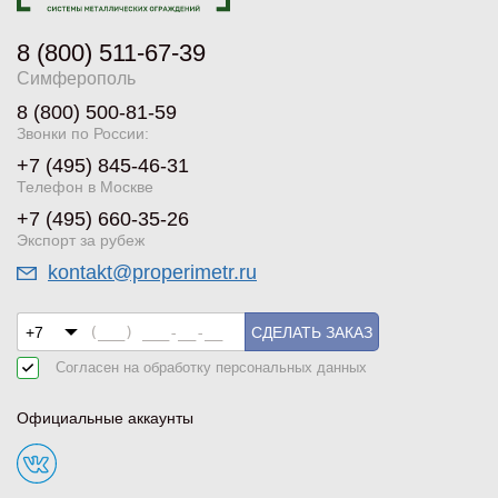
8 (800) 511-67-39
Симферополь
8 (800) 500-81-59
Звонки по России:
+7 (495) 845-46-31
Телефон в Москве
+7 (495) 660-35-26
Экспорт за рубеж
kontakt@properimetr.ru
СДЕЛАТЬ ЗАКАЗ
Согласен на обработку
персональных данных
Официальные аккаунты