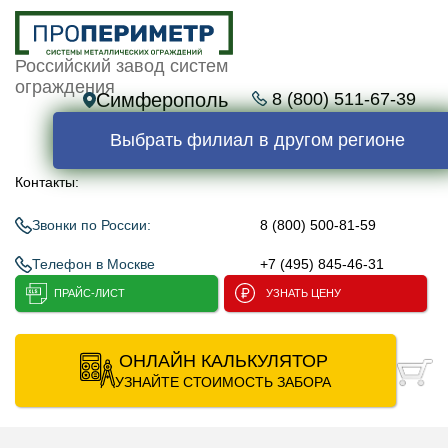
Российский завод систем
ограждения
Симферополь
8 (800) 511-67-39
Выбрать филиал в другом регионе
Контакты:
Звонки по России:
8 (800) 500-81-59
Телефон в Москве
+7 (495) 845-46-31
ПРАЙС-ЛИСТ
УЗНАТЬ ЦЕНУ
ОНЛАЙН КАЛЬКУЛЯТОР
УЗНАЙТЕ СТОИМОСТЬ ЗАБОРА