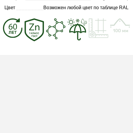
Цвет
Возможен любой цвет по таблице RAL