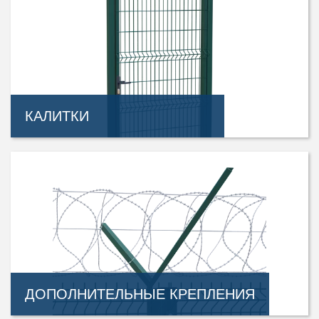
КАЛИТКИ
ДОПОЛНИТЕЛЬНЫЕ КРЕПЛЕНИЯ