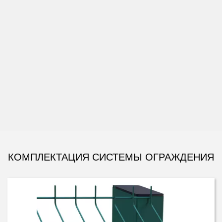
ЗАКАЗАТЬ МОНТАЖ
КОМПЛЕКТАЦИЯ СИСТЕМЫ ОГРАЖДЕНИЯ