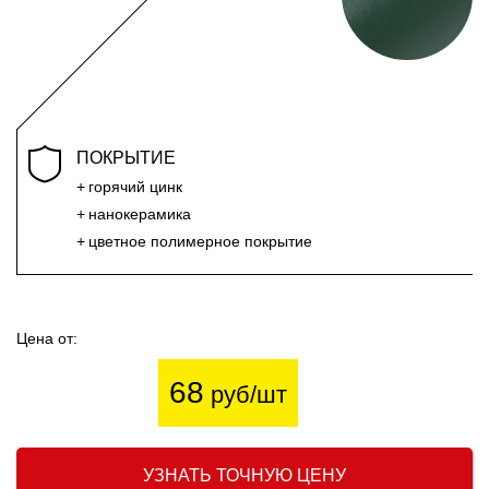
ПОКРЫТИЕ
горячий цинк
нанокерамика
цветное полимерное покрытие
Цена от:
68
руб/шт
УЗНАТЬ ТОЧНУЮ ЦЕНУ