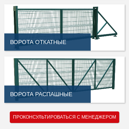
ВОРОТА ОТКАТНЫЕ
ВОРОТА РАСПАШНЫЕ
ПРОКОНСУЛЬТИРОВАТЬСЯ С МЕНЕДЖЕРОМ