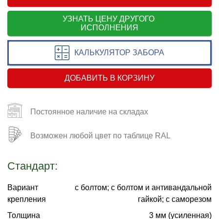
УЗНАТЬ ЦЕНУ ДРУГОГО
ИСПОЛНЕНИЯ
КАЛЬКУЛЯТОР ЗАБОРА
ДОБАВИТЬ В КОРЗИНУ
Постоянное наличие на складах
Возможен любой цвет по таблице RAL
Стандарт:
Вариант
с болтом; с болтом и антивандальной
крепления
гайкой; с саморезом
Толщина
3 мм (усиленная)